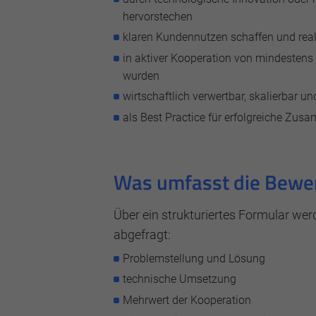
hervorstechen
klaren Kundennutzen schaffen und rea
in aktiver Kooperation von mindestens 
wurden
wirtschaftlich verwertbar, skalierbar u
als Best Practice für erfolgreiche Zus
Was umfasst die Bewe
Über ein strukturiertes Formular wer
abgefragt:
Problemstellung und Lösung
technische Umsetzung
Mehrwert der Kooperation