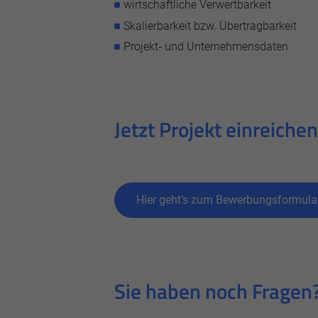
wirtschaftliche Verwertbarkeit
Skalierbarkeit bzw. Übertragbarkeit
Projekt‑ und Unternehmensdaten
Jetzt Projekt einreiche
Hier geht’s zum Bewerbungsformula
Sie haben noch Fragen