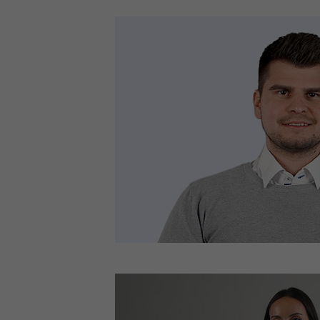
Alle akzeptieren
Speichern
Impressum
Datenschutz