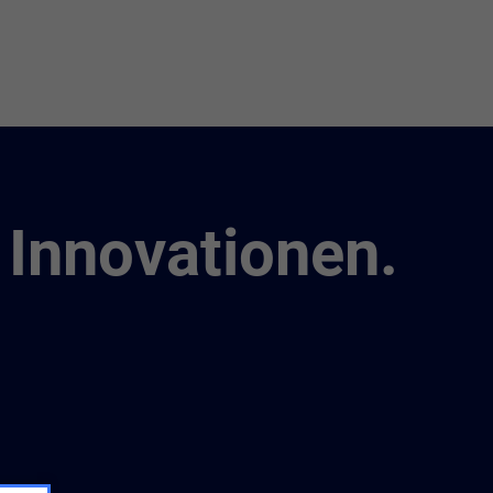
 Innovationen.