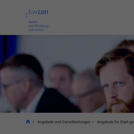
Angebote und Dienstleistungen
Angebote für Start-up