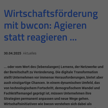
Wirtschaftsförderung
mit bwcon: Agieren
statt reagieren ...
30.04.2025
Aktuelles
... oder vom Wert des (lebenslangen) Lernens, der Netzwerke und
der Bereitschaft zu Veränderung. Die digitale Transformation
stellt Unternehmen vor immense Herausforderungen, bietet aber
auch einzigartige Chancen. In einem dynamischen Umfeld, das
von technologischem Fortschritt, demografischem Wandel und
Fachkräftemangel geprägt ist, müssen Unternehmen ihre
Strategien permanent anpassen und neue Wege gehen.
Wirtschaftsinitiativen wie bwcon verstehen sich dabei als