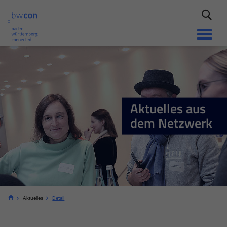
Aktuelles aus
dem Netzwerk
Aktuelles
Detail