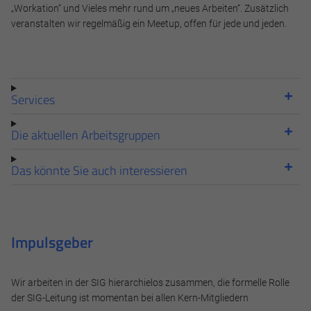
„Workation“ und Vieles mehr rund um „neues Arbeiten“. Zusätzlich
veranstalten wir regelmäßig ein Meetup, offen für jede und jeden.
Services
Die aktuellen Arbeitsgruppen
Das könnte Sie auch interessieren
Impulsgeber
Wir arbeiten in der SIG hierarchielos zusammen, die formelle Rolle
der SIG-Leitung ist momentan bei allen Kern-Mitgliedern