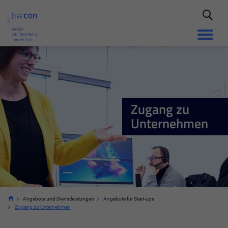
Zugang zu
Unternehmen
Angebote und Dienstleistungen
Angebote für Start-ups
Zugang zu Unternehmen