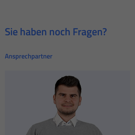
Sie haben noch Fragen?
Ansprechpartner