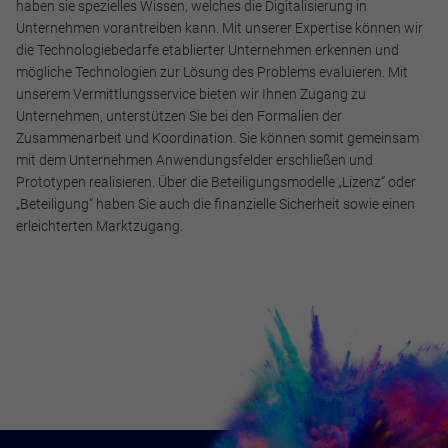
haben sie spezielles Wissen, welches die Digitalisierung in
Unternehmen vorantreiben kann. Mit unserer Expertise können wir
die Technologiebedarfe etablierter Unternehmen erkennen und
mögliche Technologien zur Lösung des Problems evaluieren. Mit
unserem Vermittlungsservice bieten wir Ihnen Zugang zu
Unternehmen, unterstützen Sie bei den Formalien der
Zusammenarbeit und Koordination. Sie können somit gemeinsam
mit dem Unternehmen Anwendungsfelder erschließen und
Prototypen realisieren. Über die Beteiligungsmodelle „Lizenz“ oder
„Beteiligung“ haben Sie auch die finanzielle Sicherheit sowie einen
erleichterten Marktzugang.