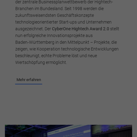
der zentrale Businessplanwettbewerb der Hightech-
Branchen im Bundesland. Seit 1998 werden die
zukunftsweisendsten Geschäftskonzepte
technologieorientierter Start-ups und Unternehmen
ausgezeichnet. Der
CyberOne Hightech Award 2.0
stellt
nun erfolgreiche Innovationsprojekte aus
Baden‑Württemberg in den Mittelpunkt – Projekte, die
zeigen, wie Kooperation technologische Entwicklungen
beschleunigt, echte Probleme löst und neue
Wertschöpfung ermöglicht.
Mehr erfahren