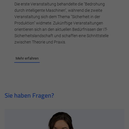
Die erste Veranstaltung behandelte die "Bedrohung
durch intelligente Maschinen", während die zweite
Veranstaltung sich dem Thema "Sicherheit in der
Produktion" widmete. Zukünftige Veranstaltungen
orientieren sich an den aktuellen Bedürfnissen der IT-
Sicherheitslandschaft und schaffen eine Schnittstelle
zwischen Theorie und Praxis.
Mehr erfahren
Sie haben Fragen?