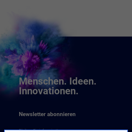
Menschen. Ideen.
Innovationen.
Newsletter abonnieren
Bleiben Sie informiert!