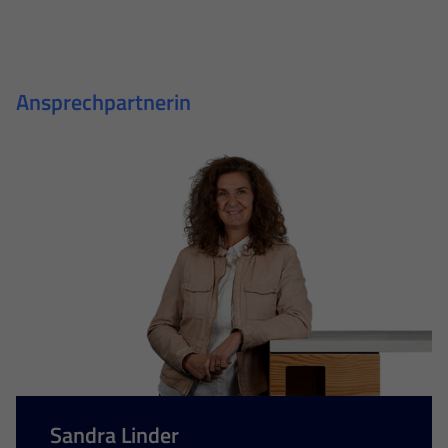
Ansprechpartnerin
Sandra Linder