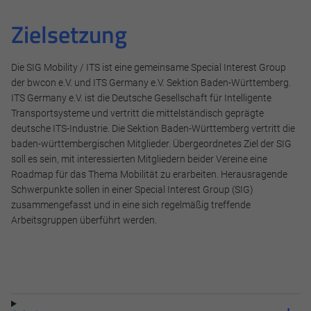
Zielsetzung
Die SIG Mobility / ITS ist eine gemeinsame Special Interest Group
der bwcon e.V. und ITS Germany e.V. Sektion Baden-Württemberg.
ITS Germany e.V. ist die Deutsche Gesellschaft für Intelligente
Transportsysteme und vertritt die mittelständisch geprägte
deutsche ITS-Industrie. Die Sektion Baden-Württemberg vertritt die
baden-württembergischen Mitglieder. Übergeordnetes Ziel der SIG
soll es sein, mit interessierten Mitgliedern beider Vereine eine
Roadmap für das Thema Mobilität zu erarbeiten. Herausragende
Schwerpunkte sollen in einer Special Interest Group (SIG)
zusammengefasst und in eine sich regelmäßig treffende
Arbeitsgruppen überführt werden.