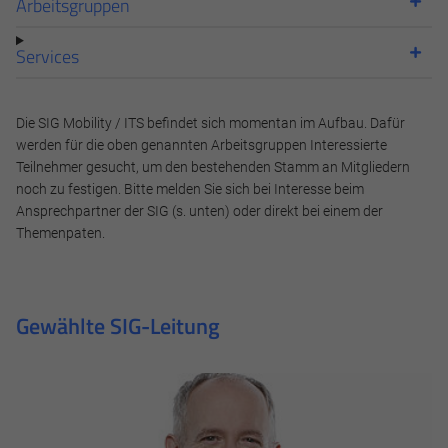
Arbeitsgruppen
Services
Die SIG Mobility / ITS befindet sich momentan im Aufbau. Dafür
werden für die oben genannten Arbeitsgruppen Interessierte
Teilnehmer gesucht, um den bestehenden Stamm an Mitgliedern
noch zu festigen. Bitte melden Sie sich bei Interesse beim
Ansprechpartner der SIG (s. unten) oder direkt bei einem der
Themenpaten.
Gewählte SIG-Leitung