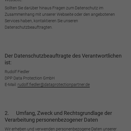
Sollten Sie darüber hinaus Fragen zum Datenschutz im
Zusammenhang mit unserer Webseite oder den angebotenen
Services haben, kontaktieren Sie unseren
Datenschutzbeauftragten.
Der Datenschutzbeauftragte des Verantwortlichen
ist:
Rudolf Fiedler
DPP Data Protection GmbH
E-Mail:
rudolf.fiedler@dataprotectionpartner.de
2. Umfang, Zweck und Rechtsgrundlage der
Verarbeitung personenbezogener Daten
Wir erheben und verwenden personenbezogene Daten unserer