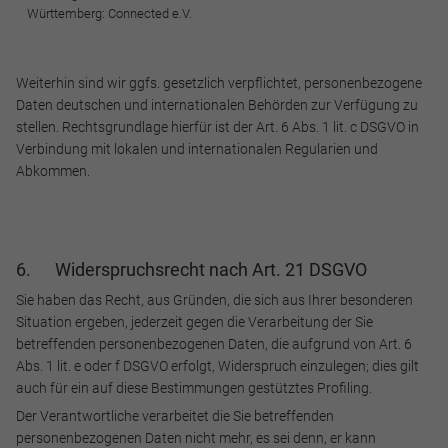
Württemberg: Connected e.V.
Weiterhin sind wir ggfs. gesetzlich verpflichtet, personenbezogene
Daten deutschen und internationalen Behörden zur Verfügung zu
stellen. Rechtsgrundlage hierfür ist der Art. 6 Abs. 1 lit. c DSGVO in
Verbindung mit lokalen und internationalen Regularien und
Abkommen.
6. Widerspruchsrecht nach Art. 21 DSGVO
Sie haben das Recht, aus Gründen, die sich aus Ihrer besonderen
Situation ergeben, jederzeit gegen die Verarbeitung der Sie
betreffenden personenbezogenen Daten, die aufgrund von Art. 6
Abs. 1 lit. e oder f DSGVO erfolgt, Widerspruch einzulegen; dies gilt
auch für ein auf diese Bestimmungen gestütztes Profiling.
Der Verantwortliche verarbeitet die Sie betreffenden
personenbezogenen Daten nicht mehr, es sei denn, er kann