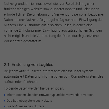
Nutzer grundsätzlich nur, soweit dies zur Bereitstellung einer
funktionsfähigen Website sowie unserer Inhalte und Leistungen
erforderlich ist. Die Erhebung und Verwendung personenbezogener
Daten unserer Nutzer erfolgt regelmäßig nur nach Einwilligung des
Nutzers. Eine Ausnahme gilt in solchen Fällen, in denen eine
vorherige Einholung einer Einwilligung aus tatsächlichen Gründen
nicht möglich und die Verarbeitung der Daten durch gesetzliche
Vorschriften gestattet ist.
2.1 Erstellung von Logfiles
Bei jedem Aufruf unserer Internetseite erfasst unser System
automatisiert Daten und Informationen vom Computersystem des
aufrufenden Rechners.
Folgende Daten werden hierbei erhoben:
Informationen über den Browsertyp und die verwendete Version
Das Betriebssystem des Nutzers
Die IP-Adresse des Nutzers