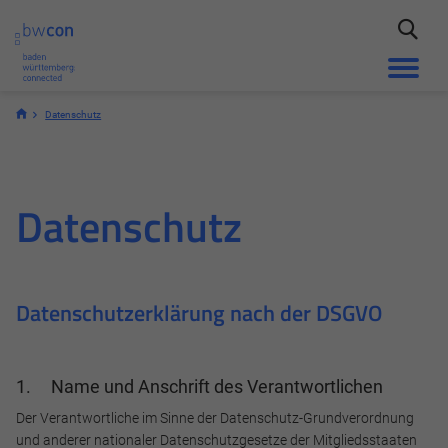
Datenschutz
Datenschutz
Datenschutzerklärung nach der DSGVO
1. Name und Anschrift des Verantwortlichen
Der Verantwortliche im Sinne der Datenschutz-Grundverordnung
und anderer nationaler Datenschutzgesetze der Mitgliedsstaaten