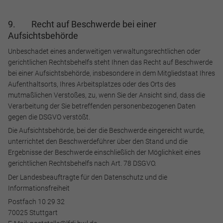
9. Recht auf Beschwerde bei einer
Aufsichtsbehörde
Unbeschadet eines anderweitigen verwaltungsrechtlichen oder
gerichtlichen Rechtsbehelfs steht Ihnen das Recht auf Beschwerde
bei einer Aufsichtsbehörde, insbesondere in dem Mitgliedstaat Ihres
Aufenthaltsorts, Ihres Arbeitsplatzes oder des Orts des
mutmaßlichen Verstoßes, zu, wenn Sie der Ansicht sind, dass die
Verarbeitung der Sie betreffenden personenbezogenen Daten
gegen die DSGVO verstößt.
Die Aufsichtsbehörde, bei der die Beschwerde eingereicht wurde,
unterrichtet den Beschwerdeführer über den Stand und die
Ergebnisse der Beschwerde einschließlich der Möglichkeit eines
gerichtlichen Rechtsbehelfs nach Art. 78 DSGVO.
Der Landesbeauftragte für den Datenschutz und die
Informationsfreiheit
Postfach 10 29 32
70025 Stuttgart