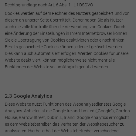
Rechtsgrundlage nach Art. 6 Abs. 1 lit. f DSGVO.
Cookies werden auf dem Rechner des Nutzers gespeichert und von
diesem an unserer Seite übermittelt. Daher haben Sie als Nutzer
auch die volle Kontrolle über die Verwendung von Cookies. Durch
eine Änderung der Einstellungen in Ihrem Internetbrowser können
Sie die Übertragung von Cookies deaktivieren oder einschränken.
Bereits gespeicherte Cookies können jederzeit gelöscht werden.
Dies kann auch automatisiert erfolgen. Werden Cookies für unsere
Website deaktiviert, können möglicherweise nicht mehr alle
Funktionen der Website vollumfänglich genutzt werden.
2.3 Google Analytics
Diese Website nutzt Funktionen des Webanalysedienstes Google
Analytics. Anbieter ist die Google Ireland Limited („Google“), Gordon
House, Barrow Street, Dublin 4, Irland. Google Analytics ermöglicht
es dem Websitebetreiber, das Verhalten der Websitebesucher zu
analysieren. Hierbei erhält der Websitebetreiber verschiedene