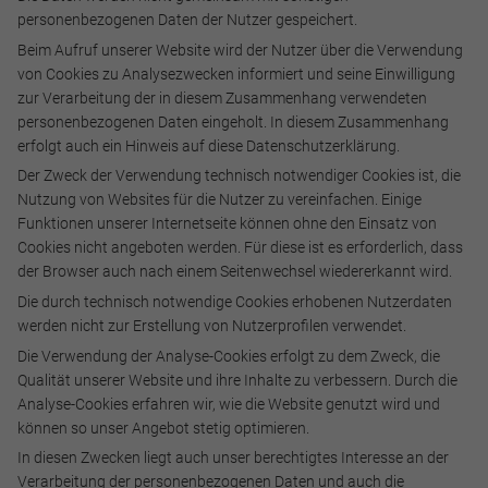
personenbezogenen Daten der Nutzer gespeichert.
Beim Aufruf unserer Website wird der Nutzer über die Verwendung
von Cookies zu Analysezwecken informiert und seine Einwilligung
zur Verarbeitung der in diesem Zusammenhang verwendeten
personenbezogenen Daten eingeholt. In diesem Zusammenhang
erfolgt auch ein Hinweis auf diese Datenschutzerklärung.
Der Zweck der Verwendung technisch notwendiger Cookies ist, die
Nutzung von Websites für die Nutzer zu vereinfachen. Einige
Funktionen unserer Internetseite können ohne den Einsatz von
Cookies nicht angeboten werden. Für diese ist es erforderlich, dass
der Browser auch nach einem Seitenwechsel wiedererkannt wird.
Die durch technisch notwendige Cookies erhobenen Nutzerdaten
werden nicht zur Erstellung von Nutzerprofilen verwendet.
Die Verwendung der Analyse-Cookies erfolgt zu dem Zweck, die
Qualität unserer Website und ihre Inhalte zu verbessern. Durch die
Analyse-Cookies erfahren wir, wie die Website genutzt wird und
können so unser Angebot stetig optimieren.
In diesen Zwecken liegt auch unser berechtigtes Interesse an der
Verarbeitung der personenbezogenen Daten und auch die