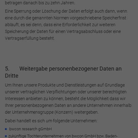
betragen danach bis zu zehn Jahren.
Eine Sperrung oder Löschung der Daten erfolgt auch dann, wenn
eine durch die genannten Normen vorgeschriebene Speicherfrist
abläuft, es sei denn, dass eine Erforderlichkeit zur weiteren
Speicherung der Daten für einen Vertragsabschluss oder eine
Vertragserfüllung besteht.
5. Weitergabe personenbezogener Daten an
Dritte
Um Ihnen unsere Produkte und Dienstleistungen auf Grundlage
unserer vertraglichen Verpflichtungen oder unserer berechtigten
Interessen anbieten zu können, besteht die Möglichkeit dass wir
Ihrer personenbezogenen Daten an andere Unternehmen innerhalb
der Unternehmensgruppe (Konzern) weitergeben.
Dabei handelt es sich um folgende Unternehmen:
bwcon research gGmbH
zukünftige Tochterunternehmen von bwcon GmbH bzw. Baden-