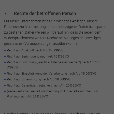
7. Rechte der betroffenen Person
Für unser Unternehmen ist es ein wichtiges Anliegen, unsere
Prozesse zur Verarbeitung personenbezogener Daten transparent
zu gestalten. Daher weisen wir darauf hin, dass Sie neben dem
Widerspruchsrecht weitere Rechte bei Vorliegen der jeweiligen
gesetzlichen Voraussetzungen ausüben können.
Recht auf Auskunft nach Art. 15 DSGVO
Recht auf Berichtigung nach Art. 16 DSGVO
Recht auf Löschung („Recht auf Vergessenwerden“) nach Art. 17
DSGVO
Recht auf Einschränkung der Verarbeitung nach Art. 18 DSGVO
Recht auf Unterrichtung nach Art. 19 DSGVO
Recht auf Datenübertragbarkeit nach Art. 20 DSGVO
(keine) automatisierte Entscheidung im Einzelfall einschließlich
Profiling nach Art. 21 DSGVO