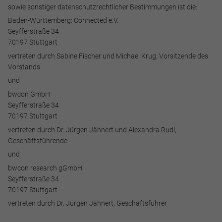
sowie sonstiger datenschutzrechtlicher Bestimmungen ist die:
Baden-Württemberg: Connected e.V.
Seyfferstraße 34
70197 Stuttgart
vertreten durch Sabine Fischer und Michael Krug, Vorsitzende des
Vorstands
und
bwcon GmbH
Seyfferstraße 34
70197 Stuttgart
vertreten durch Dr. Jürgen Jähnert und Alexandra Rudl,
Geschäftsführende
und
bwcon research gGmbH
Seyfferstraße 34
70197 Stuttgart
vertreten durch Dr. Jürgen Jähnert, Geschäftsführer