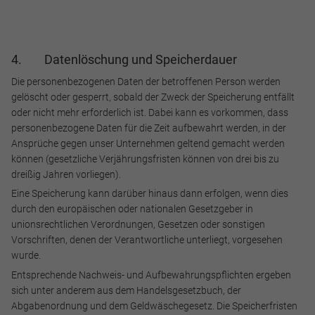
4. Datenlöschung und Speicherdauer
Die personenbezogenen Daten der betroffenen Person werden
gelöscht oder gesperrt, sobald der Zweck der Speicherung entfällt
oder nicht mehr erforderlich ist. Dabei kann es vorkommen, dass
personenbezogene Daten für die Zeit aufbewahrt werden, in der
Ansprüche gegen unser Unternehmen geltend gemacht werden
können (gesetzliche Verjährungsfristen können von drei bis zu
dreißig Jahren vorliegen).
Eine Speicherung kann darüber hinaus dann erfolgen, wenn dies
durch den europäischen oder nationalen Gesetzgeber in
unionsrechtlichen Verordnungen, Gesetzen oder sonstigen
Vorschriften, denen der Verantwortliche unterliegt, vorgesehen
wurde.
Entsprechende Nachweis- und Aufbewahrungspflichten ergeben
sich unter anderem aus dem Handelsgesetzbuch, der
Abgabenordnung und dem Geldwäschegesetz. Die Speicherfristen