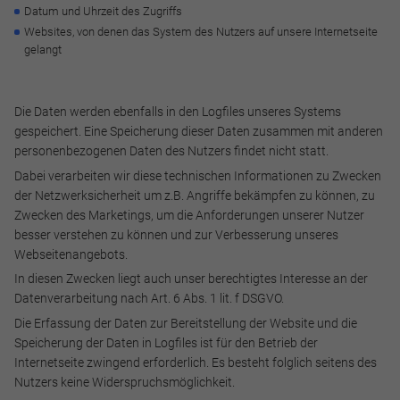
Datum und Uhrzeit des Zugriffs
Websites, von denen das System des Nutzers auf unsere Internetseite
gelangt
Die Daten werden ebenfalls in den Logfiles unseres Systems
gespeichert. Eine Speicherung dieser Daten zusammen mit anderen
personenbezogenen Daten des Nutzers findet nicht statt.
Dabei verarbeiten wir diese technischen Informationen zu Zwecken
der Netzwerksicherheit um z.B. Angriffe bekämpfen zu können, zu
Zwecken des Marketings, um die Anforderungen unserer Nutzer
besser verstehen zu können und zur Verbesserung unseres
Webseitenangebots.
In diesen Zwecken liegt auch unser berechtigtes Interesse an der
Datenverarbeitung nach Art. 6 Abs. 1 lit. f DSGVO.
Die Erfassung der Daten zur Bereitstellung der Website und die
Speicherung der Daten in Logfiles ist für den Betrieb der
Internetseite zwingend erforderlich. Es besteht folglich seitens des
Nutzers keine Widerspruchsmöglichkeit.