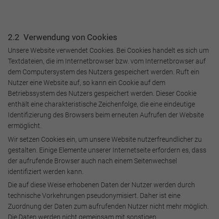
2.2 Verwendung von Cookies
Unsere Website verwendet Cookies. Bei Cookies handelt es sich um
Textdateien, die im Internetbrowser bzw. vom Internetbrowser auf
dem Computersystem des Nutzers gespeichert werden. Ruft ein
Nutzer eine Website auf, so kann ein Cookie auf dem
Betriebssystem des Nutzers gespeichert werden. Dieser Cookie
enthält eine charakteristische Zeichenfolge, die eine eindeutige
Identifizierung des Browsers beim erneuten Aufrufen der Website
ermöglicht.
Wir setzen Cookies ein, um unsere Website nutzerfreundlicher zu
gestalten. Einige Elemente unserer Internetseite erfordern es, dass
der aufrufende Browser auch nach einem Seitenwechsel
identifiziert werden kann.
Die auf diese Weise erhobenen Daten der Nutzer werden durch
technische Vorkehrungen pseudonymisiert. Daher ist eine
Zuordnung der Daten zum aufrufenden Nutzer nicht mehr möglich.
Die Daten werden nicht gemeinsam mit sonstigen