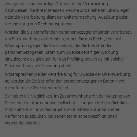
zwingende schutzwürdige Gründe für die Verarbeitung
nachweisen, die Ihre Interessen, Rechte und Freiheiten überwiegen,
oder die Verarbeitung dient der Geltendmachung, Ausübung oder
Verteidigung von Rechtsansprüchen.
Werden die Sie betreffenden personenbezogenen Daten verarbeitet,
um Direktwerbung zu betreiben, haben Sie das Recht, jederzeit
Widerspruch gegen die Verarbeitung der Sie betreffenden
personenbezogenen Daten zum Zwecke derartiger Werbung
einzulegen; dies gilt auch für das Profiling, soweit es mit solcher
Direktwerbung in Verbindung steht.
Widersprechen Sie der Verarbeitung für Zwecke der Direktwerbung,
so werden die Sie betreffenden personenbezogenen Daten nicht
mehr für diese Zwecke verarbeitet.
Sie haben die Möglichkeit, im Zusammenhang mit der Nutzung von
Diensten der Informationsgesellschaft – ungeachtet der Richtlinie
2002/58/EG – Ihr Widerspruchsrecht mittels automatisierter
Verfahren auszuüben, bei denen technische Spezifikationen
verwendet werden.