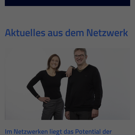
Aktuelles aus dem Netzwerk
Im Netzwerken liegt das Potential der