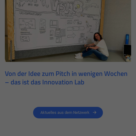
Von der Idee zum Pitch in wenigen Wochen
– das ist das Innovation Lab
Aktuelles aus dem Netzwerk
Notwendig
Diese werden für die Grundfunktionen der Website benötigt