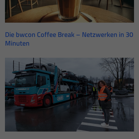
Die bwcon Coffee Break – Netzwerken in 30
Minuten