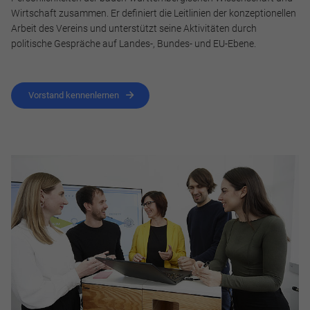
Wirtschaft zusammen. Er definiert die Leitlinien der konzeptionellen
Arbeit des Vereins und unterstützt seine Aktivitäten durch
politische Gespräche auf Landes-, Bundes- und EU-Ebene.
Vorstand kennenlernen