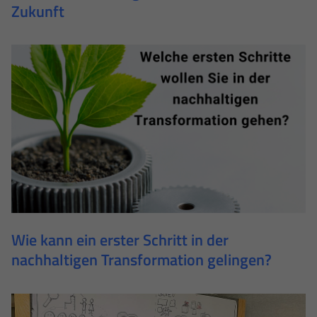
Zukunft
Wie kann ein erster Schritt in der
nachhaltigen Transformation gelingen?