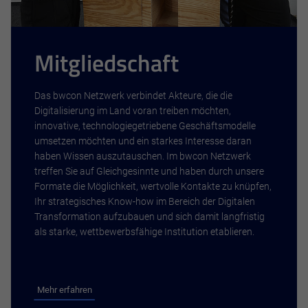
Mitgliedschaft
Das bwcon Netzwerk verbindet Akteure, die die
Digitalisierung im Land voran treiben möchten,
innovative, technologiegetriebene Geschäftsmodelle
umsetzen möchten und ein starkes Interesse daran
haben Wissen auszutauschen. Im bwcon Netzwerk
treffen Sie auf Gleichgesinnte und haben durch unsere
Formate die Möglichkeit, wertvolle Kontakte zu knüpfen,
Ihr strategisches Know-how im Bereich der Digitalen
Transformation aufzubauen und sich damit langfristig
als starke, wettbewerbsfähige Institution etablieren.
Mehr erfahren