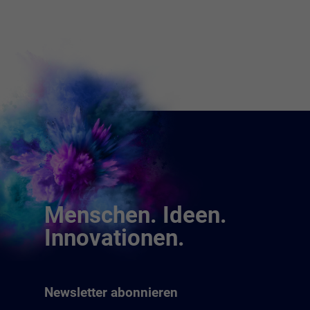
Menschen. Ideen.
Innovationen.
Newsletter abonnieren