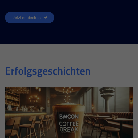
Jetzt entdecken
Erfolgsgeschichten