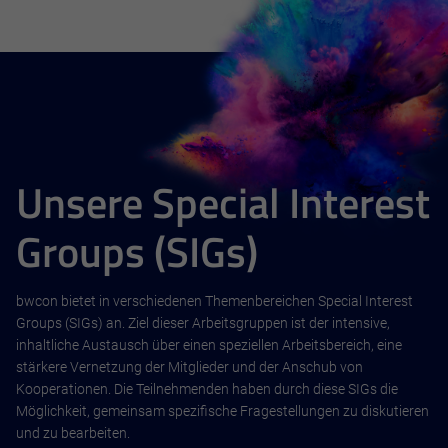
Unsere Special Interest
Groups (SIGs)
bwcon bietet in verschiedenen Themenbereichen Special Interest
Groups (SIGs) an. Ziel dieser Arbeitsgruppen ist der intensive,
inhaltliche Austausch über einen speziellen Arbeitsbereich, eine
stärkere Vernetzung der Mitglieder und der Anschub von
Kooperationen. Die Teilnehmenden haben durch diese SIGs die
Möglichkeit, gemeinsam spezifische Fragestellungen zu diskutieren
und zu bearbeiten.