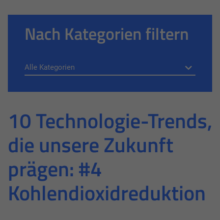
Nach Kategorien filtern
10 Technologie-Trends,
die unsere Zukunft
prägen: #4
Kohlendioxidreduktion