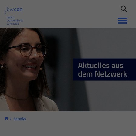
Aktuelles aus
dem Netzwerk
Aktuelles