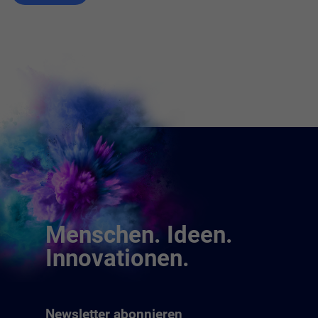
Menschen. Ideen.
Innovationen.
Newsletter abonnieren