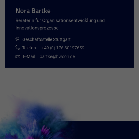
Nora Bartke
Beraterin für Organisationsentwicklung und
Innovationsprozesse
Geschäftsstelle Stuttgart
Telefon
+49 (0) 176 30197659
E-Mail
bartke@bwcon.de