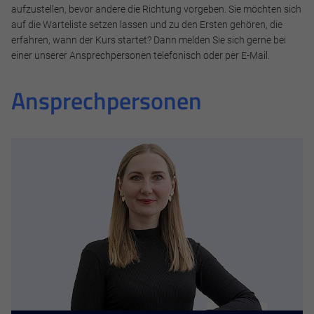
Impressum
Datenschutz
aufzustellen, bevor andere die Richtung vorgeben. Sie möchten sich
auf die Warteliste setzen lassen und zu den Ersten gehören, die
erfahren, wann der Kurs startet? Dann melden Sie sich gerne bei
einer unserer Ansprechpersonen telefonisch oder per E-Mail.
Ansprechpersonen