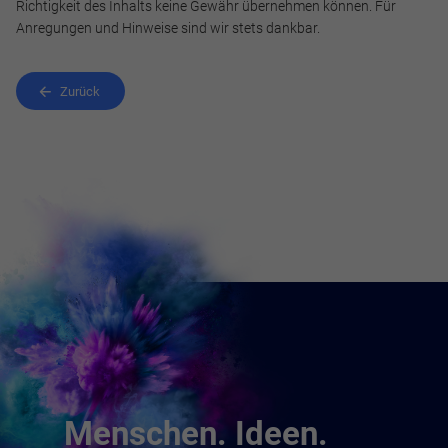
Richtigkeit des Inhalts keine Gewähr übernehmen können. Für
Anregungen und Hinweise sind wir stets dankbar.
Zurück
Menschen. Ideen.