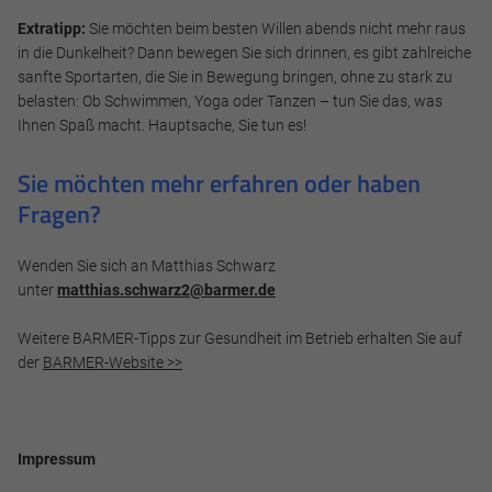
Extratipp:
Sie möchten beim besten Willen abends nicht mehr raus
in die Dunkelheit? Dann bewegen Sie sich drinnen, es gibt zahlreiche
sanfte Sportarten, die Sie in Bewegung bringen, ohne zu stark zu
belasten: Ob Schwimmen, Yoga oder Tanzen – tun Sie das, was
Ihnen Spaß macht. Hauptsache, Sie tun es!
Sie möchten mehr erfahren oder haben
Fragen?
Wenden Sie sich an Matthias Schwarz
unter
matthias.schwarz2@barmer.de
Weitere BARMER-Tipps zur Gesundheit im Betrieb erhalten Sie auf
der
BARMER-Website >>
Impressum