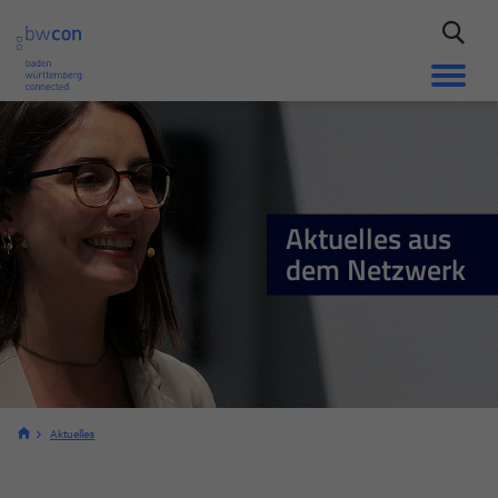
Aktuelles aus
dem Netzwerk
Aktuelles