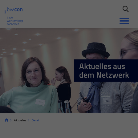
Aktuelles aus
dem Netzwerk
Aktuelles
Detail