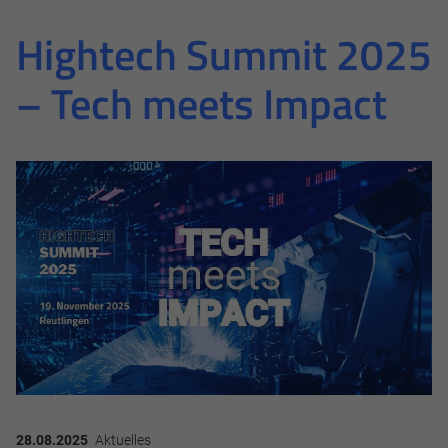
Hightech Summit 2025
– Tech meets Impact
28.08.2025
Aktuelles