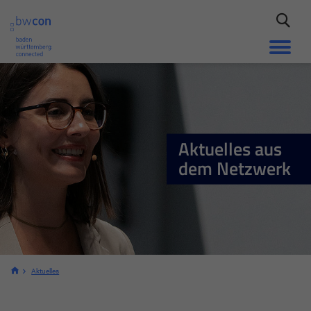
Aktuelles aus
dem Netzwerk
Aktuelles