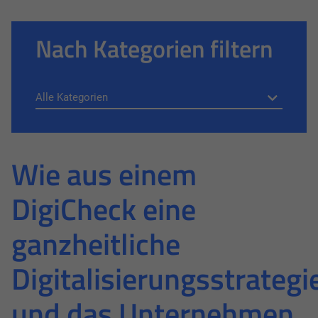
Nach Kategorien filtern
Wie aus einem
DigiCheck eine
ganzheitliche
Digitalisierungsstrategi
und das Unternehmen