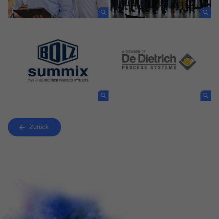
Zurück