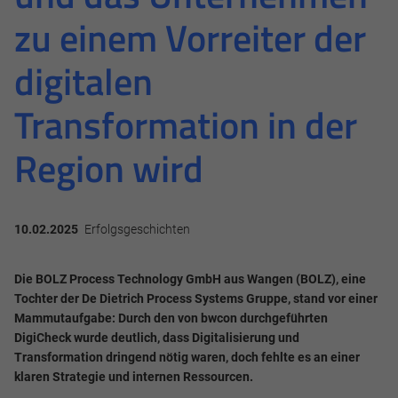
zu einem Vorreiter der
digitalen
Transformation in der
Region wird
10.02.2025
Erfolgsgeschichten
Die BOLZ Process Technology GmbH aus Wangen (BOLZ), eine
Tochter der De Dietrich Process Systems Gruppe, stand vor einer
Mammutaufgabe: Durch den von bwcon durchgeführten
DigiCheck wurde deutlich, dass Digitalisierung und
Transformation dringend nötig waren, doch fehlte es an einer
klaren Strategie und internen Ressourcen.