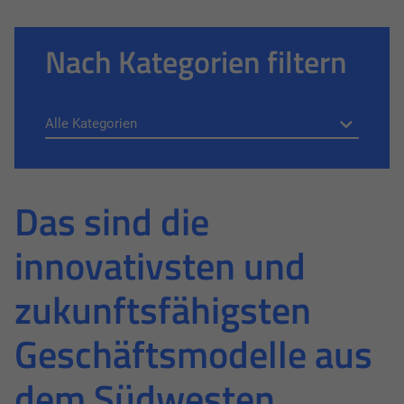
Nach Kategorien filtern
Das sind die
innovativsten und
zukunftsfähigsten
Geschäftsmodelle aus
dem Südwesten