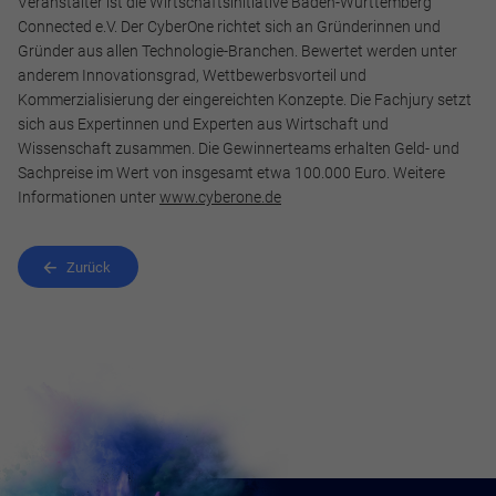
Veranstalter ist die Wirtschaftsinitiative Baden-Württemberg
Connected e.V. Der CyberOne richtet sich an Gründerinnen und
Gründer aus allen Technologie-Branchen. Bewertet werden unter
anderem Innovationsgrad, Wettbewerbsvorteil und
Kommerzialisierung der eingereichten Konzepte. Die Fachjury setzt
sich aus Expertinnen und Experten aus Wirtschaft und
Wissenschaft zusammen. Die Gewinnerteams erhalten Geld- und
Sachpreise im Wert von insgesamt etwa 100.000 Euro. Weitere
Informationen unter
www.cyberone.de
Zurück