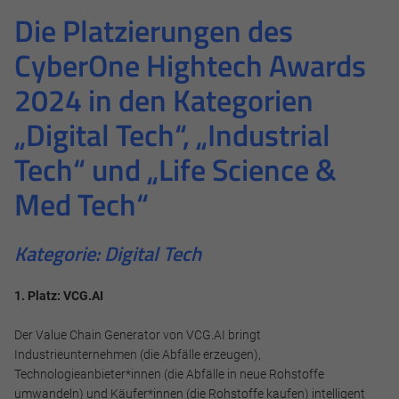
Die Platzierungen des
CyberOne Hightech Awards
2024 in den Kategorien
„Digital Tech“, „Industrial
Tech“ und „Life Science &
Med Tech“
Kategorie: Digital Tech
1. Platz: VCG.AI
Der Value Chain Generator von VCG.AI bringt
Industrieunternehmen (die Abfälle erzeugen),
Technologieanbieter*innen (die Abfälle in neue Rohstoffe
umwandeln) und Käufer*innen (die Rohstoffe kaufen) intelligent