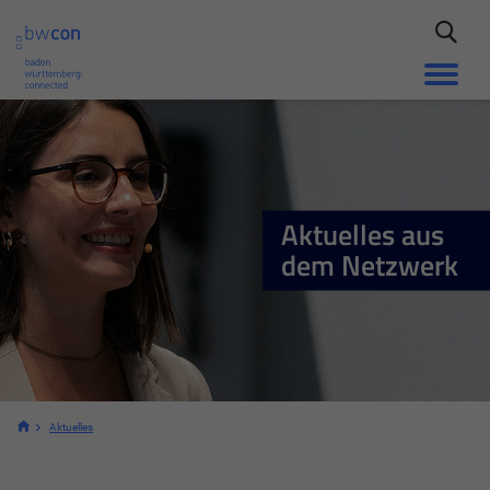
Aktuelles aus
dem Netzwerk
Aktuelles