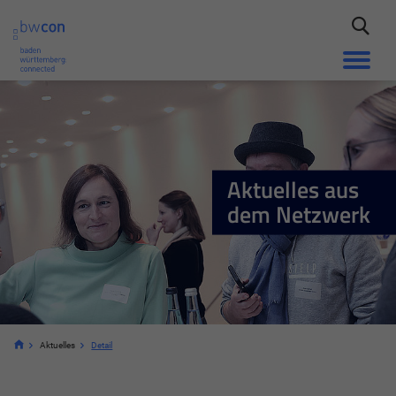
Aktuelles aus
dem Netzwerk
Aktuelles
Detail