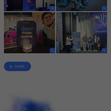
Zurück