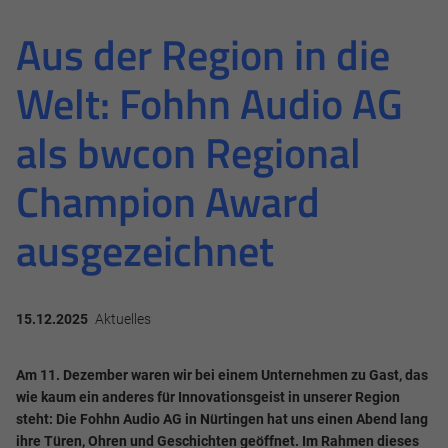
Aus der Region in die
Welt: Fohhn Audio AG
als bwcon Regional
Champion Award
ausgezeichnet
15.12.2025
Aktuelles
Am 11. Dezember waren wir bei einem Unternehmen zu Gast, das
wie kaum ein anderes für Innovationsgeist in unserer Region
steht: Die Fohhn Audio AG in Nürtingen hat uns einen Abend lang
ihre Türen, Ohren und Geschichten geöffnet. Im Rahmen dieses