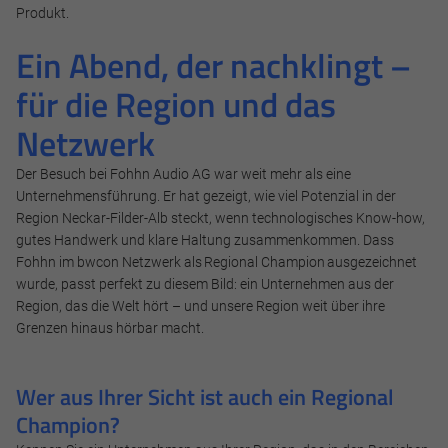
Ablehnen
Produkt.
Impressum
Datenschutz
Ein Abend, der nachklingt –
für die Region und das
Netzwerk
Der Besuch bei Fohhn Audio AG war weit mehr als eine
Unternehmensführung. Er hat gezeigt, wie viel Potenzial in der
Region Neckar-Filder-Alb steckt, wenn technologisches Know-how,
gutes Handwerk und klare Haltung zusammenkommen. Dass
Fohhn im bwcon Netzwerk als Regional Champion ausgezeichnet
wurde, passt perfekt zu diesem Bild: ein Unternehmen aus der
Region, das die Welt hört – und unsere Region weit über ihre
Grenzen hinaus hörbar macht.
Wer aus Ihrer Sicht ist auch ein Regional
Champion?