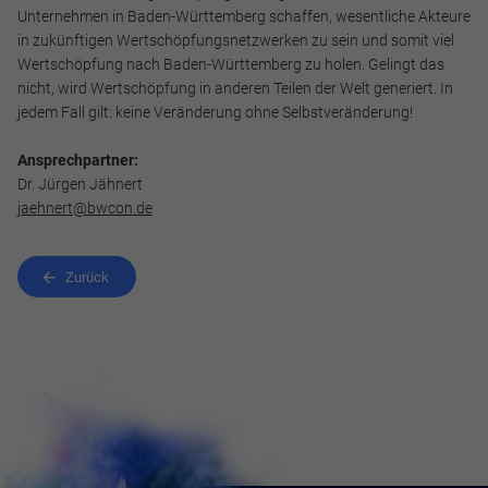
Unternehmen in Baden-Württemberg schaffen, wesentliche Akteure
in zukünftigen Wertschöpfungsnetzwerken zu sein und somit viel
Wertschöpfung nach Baden-Württemberg zu holen. Gelingt das
nicht, wird Wertschöpfung in anderen Teilen der Welt generiert. In
jedem Fall gilt: keine Veränderung ohne Selbstveränderung!
Ansprechpartner:
Dr. Jürgen Jähnert
jaehnert@bwcon.de
Zurück