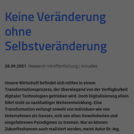
Keine Veränderung
ohne
Selbstveränderung
28.09.2021
Research-Veröffentlichung | Aktuelles
Unsere Wirtschaft befindet sich mitten in einem
Transformationsprozess, der überwiegend von der Verfügbarkeit
digitaler Technologien getrieben wird. Doch Digitalisierung allein
führt nicht zu nachhaltiger Weiterentwicklung. Eine
Transformation verlangt sowohl von Individuen wie von
Unternehmen als Ganzes, sich von alten Gewohnheiten und
eingefahrenen Paradigmen zu trennen. Nur so können
Zukunftschancen auch realisiert werden, meint Autor Dr.-Ing.