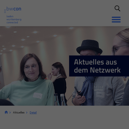
Aktuelles aus
dem Netzwerk
Aktuelles
Detail