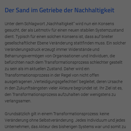
Der Sand im Getriebe der Nachhaltigkeit
Unter dem Schlagwort „Nachhaltigkeit“ wird nun ein Konsens
gesucht, der als Leitmotiv für einen neuen stabilen Systemzustand
dient. Typisch für einen solchen Konsens ist, dass auf breiter
gesellschaftlicher Ebene Veränderung stattfinden muss. Ein solcher
Veränderungsdruck erzeugt immer Widerstände und
Beharrungsvermögen von Organisationen und Individuen, die
befürchten nach dem Transformationsprozess schlechter gestellt
zu sein als im aktuellen Zustand. Daher wird ein
Transformationsprozess in der Regel von nicht offen
ausgetragenen „Verteidigungsgefechten“ begleitet, deren Ursache
in den Zukunftsängsten vieler Akteure begründet ist. Ihr Ziel ist es,
den Transformationsprozess aufzuhalten oder wenigstens zu
verlangsamen.
Grundsätzlich gilt in einem Transformationsprozess: keine
Veränderung ohne Selbstveränderung. Jedes Individuum und jedes
Unternehmen, das Akteur des bisherigen Systems war und somit zu