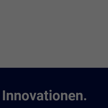
 Innovationen.