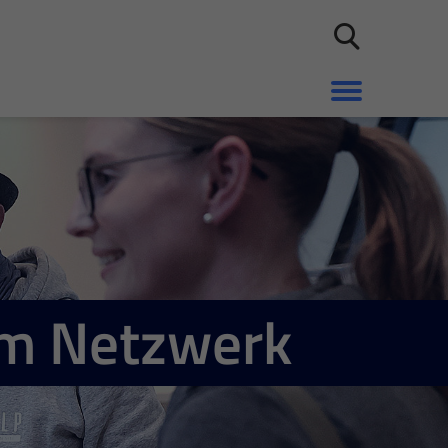
em Netzwerk