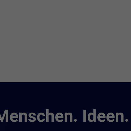
Menschen. Ideen.