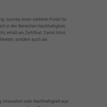
ng Journey einen weiteren Punkt für
ch in den Bereichen Nachhaltigkeit,
, erhält ein Zertifikat. Damit lohnt
hkeiten, sondern auch als
, Innovation oder Nachhaltigkeit aus