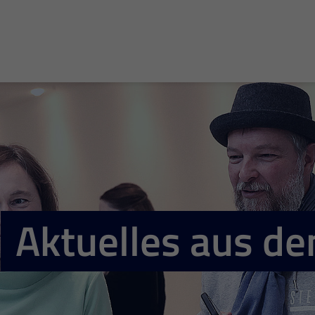
Aktuelles aus d