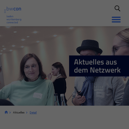
Aktuelles aus
dem Netzwerk
Aktuelles
Detail