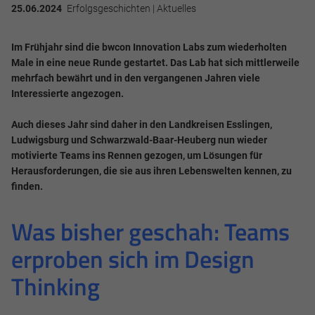
25.06.2024
Erfolgsgeschichten | Aktuelles
Im Frühjahr sind die bwcon Innovation Labs zum wiederholten
Male in eine neue Runde gestartet. Das Lab hat sich mittlerweile
mehrfach bewährt und in den vergangenen Jahren viele
Interessierte angezogen.
Auch dieses Jahr sind daher in den Landkreisen Esslingen,
Ludwigsburg und Schwarzwald-Baar-Heuberg nun wieder
motivierte Teams ins Rennen gezogen, um Lösungen für
Herausforderungen, die sie aus ihren Lebenswelten kennen, zu
finden.
Was bisher geschah: Teams
erproben sich im Design
Thinking