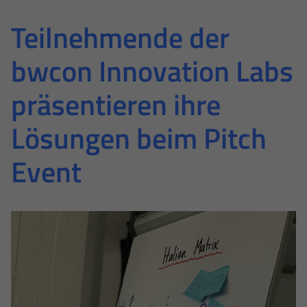
Teilnehmende der
bwcon Innovation Labs
präsentieren ihre
Lösungen beim Pitch
Event