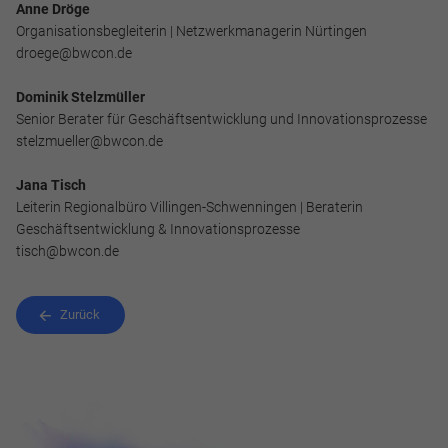
Anne Dröge
Organisationsbegleiterin | Netzwerkmanagerin Nürtingen
droege@bwcon.de
Dominik Stelzmüller
Senior Berater für Geschäftsentwicklung und Innovationsprozesse
stelzmueller@bwcon.de
Jana Tisch
Leiterin Regionalbüro Villingen-Schwenningen | Beraterin
Geschäftsentwicklung & Innovationsprozesse
tisch@bwcon.de
Zurück