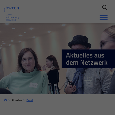
Aktuelles aus
dem Netzwerk
Aktuelles
Detail