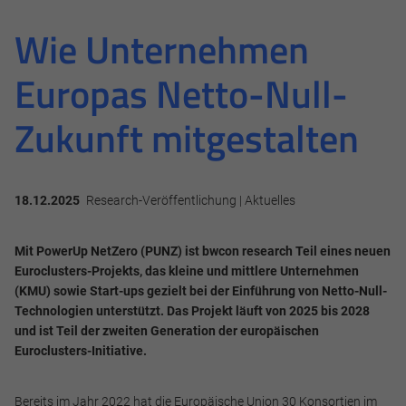
Wie Unternehmen
Europas Netto-Null-
Zukunft mitgestalten
18.12.2025
Research-Veröffentlichung | Aktuelles
Mit PowerUp NetZero (PUNZ) ist bwcon research Teil eines neuen
Euroclusters-Projekts, das kleine und mittlere Unternehmen
(KMU) sowie Start-ups gezielt bei der Einführung von Netto-Null-
Technologien unterstützt. Das Projekt läuft von 2025 bis 2028
und ist Teil der zweiten Generation der europäischen
Euroclusters-Initiative.
Bereits im Jahr
2022
hat die Europäische Union 30 Konsortien im