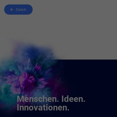
Zurück
Menschen. Ideen.
Innovationen.