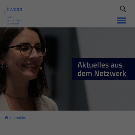
Aktuelles aus
dem Netzwerk
Aktuelles