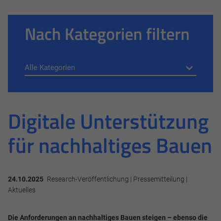
Nach Kategorien filtern
Digitale Unterstützung
für nachhaltiges Bauen
24.10.2025
Research-Veröffentlichung | Pressemitteilung |
Aktuelles
Die Anforderungen an nachhaltiges Bauen steigen – ebenso die