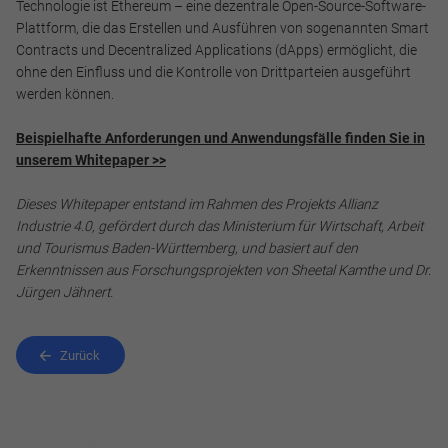
Technologie ist Ethereum – eine dezentrale Open-Source-Software-
Plattform, die das Erstellen und Ausführen von sogenannten Smart
Contracts und Decentralized Applications (dApps) ermöglicht, die
ohne den Einfluss und die Kontrolle von Drittparteien ausgeführt
werden können.
Beispielhafte Anforderungen und Anwendungsfälle finden Sie in
unserem Whitepaper >>
Dieses Whitepaper entstand im Rahmen des Projekts Allianz
Industrie 4.0, gefördert durch das Ministerium für Wirtschaft, Arbeit
und Tourismus Baden-Württemberg, und basiert auf den
Erkenntnissen aus Forschungsprojekten von Sheetal Kamthe und Dr.
Jürgen Jähnert.
Zurück