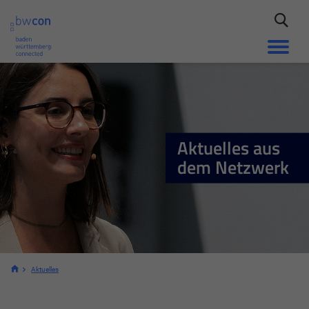
Aktuelles aus
dem Netzwerk
Aktuelles