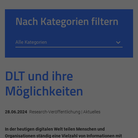
Nach Kategorien filtern
DLT und ihre
Möglichkeiten
28.06.2024
Research-Veröffentlichung | Aktuelles
In der heutigen digitalen Welt teilen Menschen und
Organisationen ständig eine Vielzahl von Informationen mit