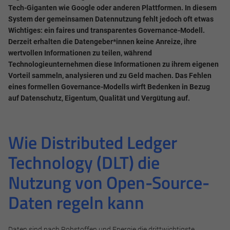
Tech-Giganten wie Google oder anderen Plattformen. In diesem
System der gemeinsamen Datennutzung fehlt jedoch oft etwas
Wichtiges: ein faires und transparentes Governance-Modell.
Derzeit erhalten die Datengeber*innen keine Anreize, ihre
wertvollen Informationen zu teilen, während
Technologieunternehmen diese Informationen zu ihrem eigenen
Vorteil sammeln, analysieren und zu Geld machen. Das Fehlen
eines formellen Governance-Modells wirft Bedenken in Bezug
auf Datenschutz, Eigentum, Qualität und Vergütung auf.
Wie Distributed Ledger
Technology (DLT) die
Nutzung von Open-Source-
Daten regeln kann
Daten sind nach Rohstoffen und Energie die drittwichtigste