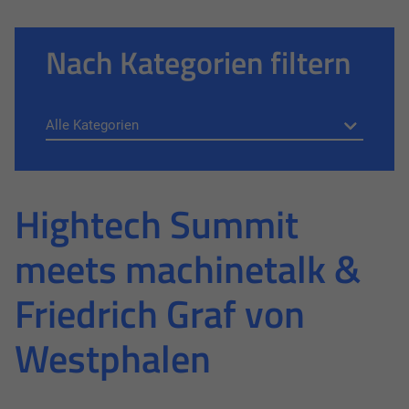
Nach Kategorien filtern
Hightech Summit
meets machinetalk &
Friedrich Graf von
Westphalen