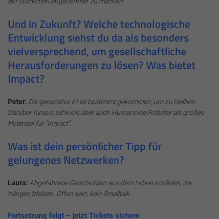
ein Stückchen angenehmer zu machen.
Und in Zukunft? Welche technologische
Entwicklung siehst du da als besonders
vielversprechend, um gesellschaftliche
Herausforderungen zu lösen? Was bietet
Impact?
Peter:
Die generative KI ist bestimmt gekommen, um zu bleiben.
Darüber hinaus sehe ich aber auch Humanoide Roboter als großes
Potential für “Impact”.
Was ist dein persönlicher Tipp für
gelungenes Netzwerken?
Laura:
Abgefahrene Geschichten aus dem Leben erzählen, die
hängen bleiben. Offen sein, kein Smalltalk.
Fortsetzung folgt – jetzt Tickets sichern