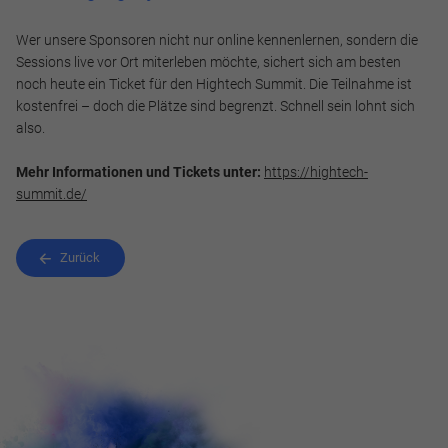
Wer unsere Sponsoren nicht nur online kennenlernen, sondern die
Sessions live vor Ort miterleben möchte, sichert sich am besten
noch heute ein Ticket für den Hightech Summit. Die Teilnahme ist
kostenfrei – doch die Plätze sind begrenzt. Schnell sein lohnt sich
also.
Mehr Informationen und Tickets unter:
https://hightech-
summit.de/
Zurück