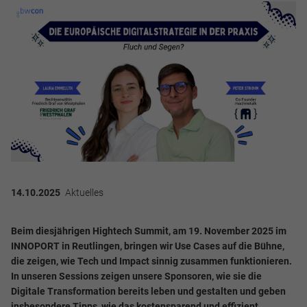
14.10.2025
Aktuelles
Beim diesjährigen Hightech Summit, am 19. November 2025 im
INNOPORT in Reutlingen, bringen wir Use Cases auf die Bühne,
die zeigen, wie Tech und Impact sinnig zusammen funktionieren.
In unseren Sessions zeigen unsere Sponsoren, wie sie die
Digitale Transformation bereits leben und gestalten und geben
insbesondere Tipps, wie das kostensparend und effizient