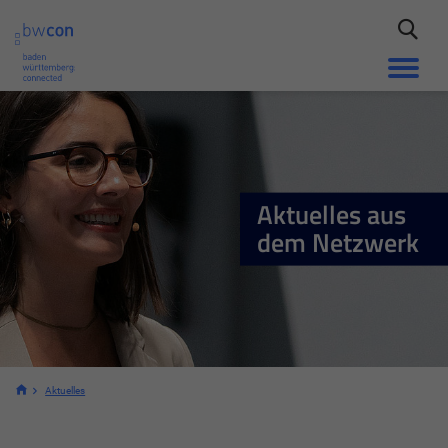
Aktuelles aus
dem Netzwerk
Aktuelles