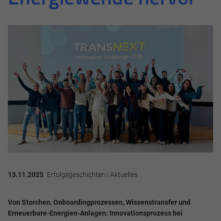
13.11.2025
Erfolgsgeschichten | Aktuelles
Von Storchen, Onboardingprozessen, Wissenstransfer und
Erneuerbare-Energien-Anlagen: Innovationsprozess bei