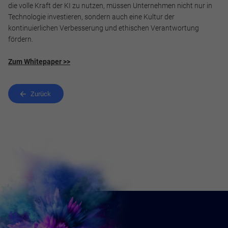
die volle Kraft der KI zu nutzen, müssen Unternehmen nicht nur in
Technologie investieren, sondern auch eine Kultur der
kontinuierlichen Verbesserung und ethischen Verantwortung
fördern.
Zum Whitepaper >>
Zurück