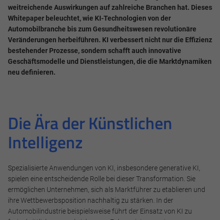
weitreichende Auswirkungen auf zahlreiche Branchen hat. Dieses
Whitepaper beleuchtet, wie KI-Technologien von der
Automobilbranche bis zum Gesundheitswesen revolutionäre
Veränderungen herbeiführen. KI verbessert nicht nur die Effizienz
bestehender Prozesse, sondern schafft auch innovative
Geschäftsmodelle und Dienstleistungen, die die Marktdynamiken
neu definieren.
Die Ära der Künstlichen
Intelligenz
Spezialisierte Anwendungen von KI, insbesondere generative KI,
spielen eine entscheidende Rolle bei dieser Transformation. Sie
ermöglichen Unternehmen, sich als Marktführer zu etablieren und
ihre Wettbewerbsposition nachhaltig zu stärken. In der
Automobilindustrie beispielsweise führt der Einsatz von KI zu