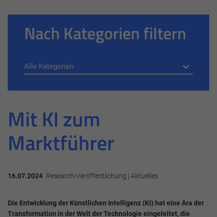
Nach Kategorien filtern
Mit KI zum
Marktführer
16.07.2024
Research-Veröffentlichung | Aktuelles
Die Entwicklung der Künstlichen Intelligenz (KI) hat eine Ära der
Transformation in der Welt der Technologie eingeleitet, die