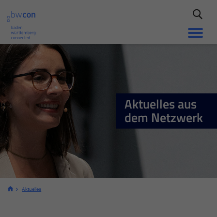
Aktuelles aus
dem Netzwerk
Aktuelles