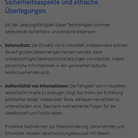
Sicherheitsaspekte und ethische
Überlegungen
Mit der Leistungsfähigkeit dieser Technologien kommen
bedeutende Sicherheits- und ethische Bedenken:
Datenschutz:
Der Einsatz von KI-Modellen, insbesondere solchen,
die auf großen Datenmengen trainiert werden, kann
unbeabsichtigte Datenschutzverletzungen verursachen, indem
persönliche Informationen in den generierten Outputs
wiederzuerkennen sind.
Authentizität von Informationen:
Die Fähigkeit von KI-Modellen,
realistische Inhalte zu erzeugen, birgt das Risiko der Erstellung
gefälschter Bilder, Videos oder Texte, die kaum von echten zu
unterscheiden sind. Dies kann weitreichende Folgen für die
Gesellschaft und Politik haben.
Proaktive Maßnahmen zur Risikominderung: Unternehmen und
Entwickler müssen verantwortungsbewusst mit diesen