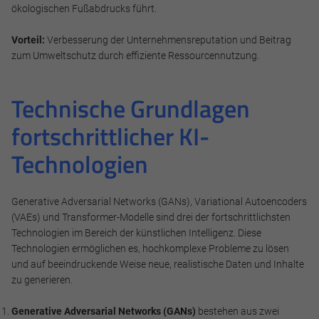
Impressum
Datenschutz
ökologischen Fußabdrucks führt.
Vorteil:
Verbesserung der Unternehmensreputation und Beitrag
zum Umweltschutz durch effiziente Ressourcennutzung.
Technische Grundlagen
fortschrittlicher KI-
Technologien
Generative Adversarial Networks (GANs), Variational Autoencoders
(VAEs) und Transformer-Modelle sind drei der fortschrittlichsten
Technologien im Bereich der künstlichen Intelligenz. Diese
Technologien ermöglichen es, hochkomplexe Probleme zu lösen
und auf beeindruckende Weise neue, realistische Daten und Inhalte
zu generieren.
Generative Adversarial Networks (GANs)
bestehen aus zwei