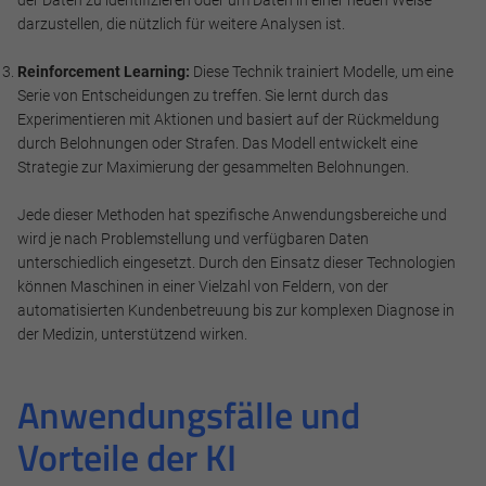
darzustellen, die nützlich für weitere Analysen ist.
Reinforcement Learning:
Diese Technik trainiert Modelle, um eine
Serie von Entscheidungen zu treffen. Sie lernt durch das
Experimentieren mit Aktionen und basiert auf der Rückmeldung
durch Belohnungen oder Strafen. Das Modell entwickelt eine
Strategie zur Maximierung der gesammelten Belohnungen.
Jede dieser Methoden hat spezifische Anwendungsbereiche und
wird je nach Problemstellung und verfügbaren Daten
unterschiedlich eingesetzt. Durch den Einsatz dieser Technologien
können Maschinen in einer Vielzahl von Feldern, von der
automatisierten Kundenbetreuung bis zur komplexen Diagnose in
der Medizin, unterstützend wirken.
Anwendungsfälle und
Vorteile der KI