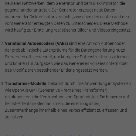
neuralen Netzwerken, dem Generator und dem Diskriminator, die
gegeneinander antreten. Der Generator erzeugt neue Daten,
während der Diskriminator versucht, zwischen den echten und den
vom Generator erzeugten Daten zu unterscheiden. Diese Methode
wird häufig zur Erstellung realistischer Bilder und Videos eingesetzt.
Variational Autoencoders (VAEs)
sind eine Art von Autoencoder,
der probabilistische Latenzräume für die Datengenerierung nutzt.
Sie werden oft verwendet, um komplexe Datenstrukturen zu lernen
und können für Aufgaben wie das Generieren von Gesichtern oder
das Modifizieren bestehender Bilder eingesetzt werden.
Transformer-Modelle
, bekannt durch ihre Anwendung in Systemen
wie OpenAI's GPT (Generative Pre-trained Transformer),
revolutionieren die Verarbeitung von Sprachdaten. Sie basieren auf
Selbst-Attention-Mechanismen, die es ermöglichen,
Zusammenhänge innerhalb eines Textes effizient zu erfassen und
zu nutzen.