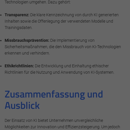
Technologien umgehen. Dazu gehört:
Transparenz:
Die klare Kennzeichnung von durch KI generierten
Inhalten sowie die Offenlegung der verwendeten Modelle und
Trainingsdaten.
Missbrauchsprävention:
Die Implementierung von
Sicherheitsmaßnahmen, die den Missbrauch von KI-Technologien
erkennen und verhindern.
Ethikrichtlinien:
Die Entwicklung und Einhaltung ethischer
Richtlinien für die Nutzung und Anwendung von KI-Systemen.
Zusammenfassung und
Ausblick
Der Einsatz von KI bietet Unternehmen unvergleichliche
Möglichkeiten zur Innovation und Effizienzsteigerung. Um jedoch