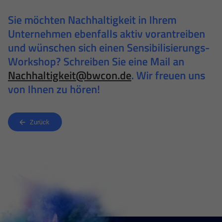
Sie möchten Nachhaltigkeit in Ihrem
Unternehmen ebenfalls aktiv vorantreiben
und wünschen sich einen Sensibilisierungs-
Workshop? Schreiben Sie eine Mail an
Nachhaltigkeit@bwcon.de
. Wir freuen uns
von Ihnen zu hören!
Zurück