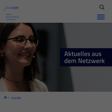
Aktuelles aus
dem Netzwerk
Aktuelles