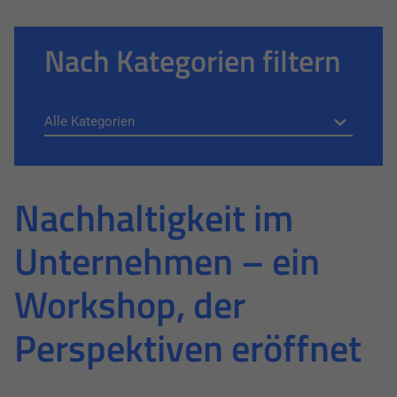
Nach Kategorien filtern
Nachhaltigkeit im
Unternehmen – ein
Workshop, der
Perspektiven eröffnet