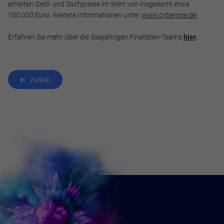
erhalten Geld- und Sachpreise im Wert von insgesamt etwa
100.000 Euro. Weitere Informationen unter
www.cyberone.de
Erfahren Sie mehr über die diesjährigen Finalisten-Teams
hier
.
Zurück