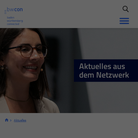
Aktuelles aus
dem Netzwerk
Aktuelles