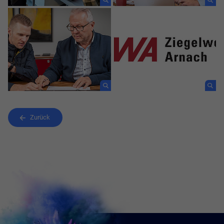
Zurück