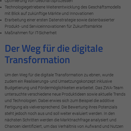
Optimierung von Geschäftsprozessen
Technologiegetriebene Weiterentwicklung des Geschäftsmodells
mit Blick auf zukünftige Märkte und Innovationen
Erarbeitung einer ersten Datenstrategie sowie datenbasierter
Produkt- und Serviceinnovationen für Zukunftsmärkte
Maßnahmen für IT-Sicherheit
Der Weg für die digitale
Transformation
Um den Weg für die digitale Transformation zu ebnen, wurde
zudem ein Realisierungs- und Umsetzungskonzept inklusive
Budgetierung und Fördermöglichkeiten erarbeitet. Das ZWA-Team
untersuchte verschiedene neue Produktideen sowie aktuelle Trends
und Technologien. Dabei erwies sich zum Beispiel die additive
Fertigung als vielversprechend. Die Bewertung ihres Potenzials
steht jedoch noch aus und soll weiter evaluiert werden. In den
nächsten Schritten werden die Marktnachfrage analysiert und
Chancen identifiziert, um das Verhältnis von Aufwand und Nutzen