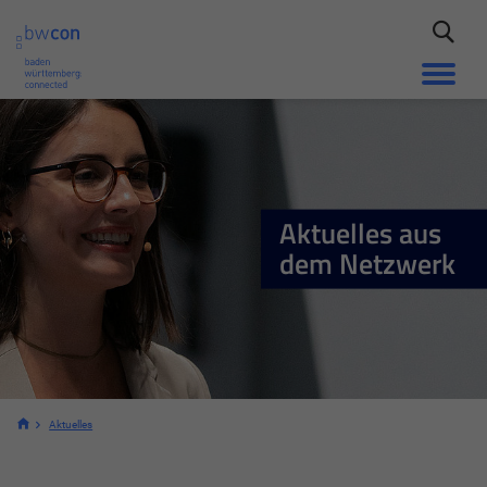
Aktuelles aus
dem Netzwerk
Aktuelles