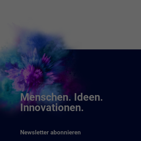
Menschen. Ideen.
Innovationen.
Newsletter abonnieren