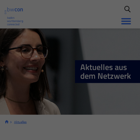
Aktuelles aus
dem Netzwerk
Aktuelles