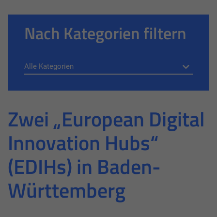
Nach Kategorien filtern
Zwei „European Digital
Innovation Hubs“
(EDIHs) in Baden-
Württemberg