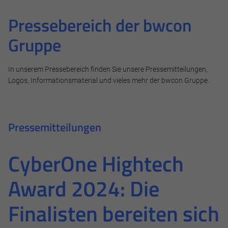
Pressebereich der bwcon
Gruppe
In unserem Pressebereich finden Sie unsere Pressemitteilungen,
Logos, Informationsmaterial und vieles mehr der bwcon Gruppe.
Pressemitteilungen
CyberOne Hightech
Award 2024: Die
Finalisten bereiten sich