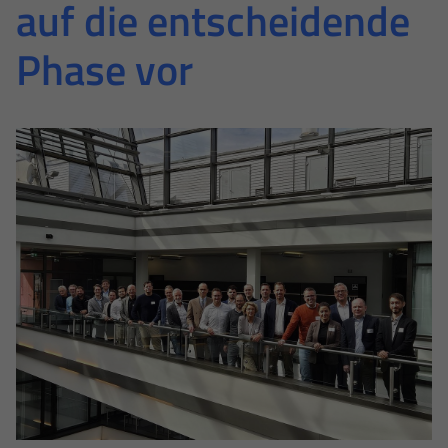
auf die entscheidende
Phase vor