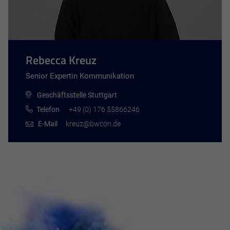
Rebecca Kreuz
Senior Expertin Kommunikation
Geschäftsstelle Stuttgart
Telefon
+49 (0) 176 55866246
E-Mail
kreuz@bwcon.de