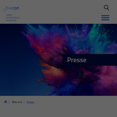
Presse
Über uns
Presse