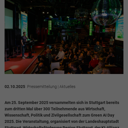
02.10.2025
Pressemitteilung | Aktuelles
Am 25. September 2025 versammelten sich in Stuttgart bereits
zum dritten Mal über 300 Teilnehmende aus Wirtschaft,
Wissenschaft, Politik und Zivilgesellschaft zum Green AI Day
2025. Die Veranstaltung, organisiert von der Landeshauptstadt
Stuttgart, Wirtschaftsförderung Region Stuttgart, der KI-Allianz