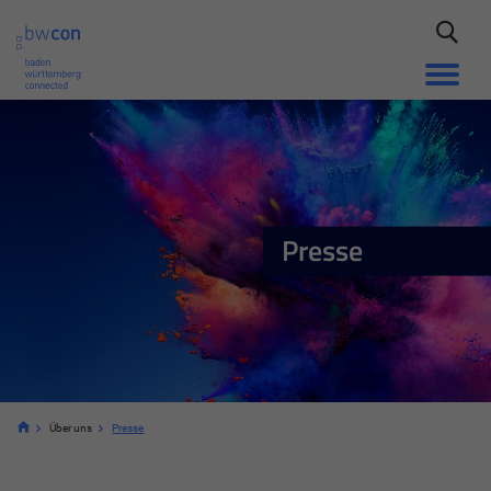
Presse
Über uns
Presse