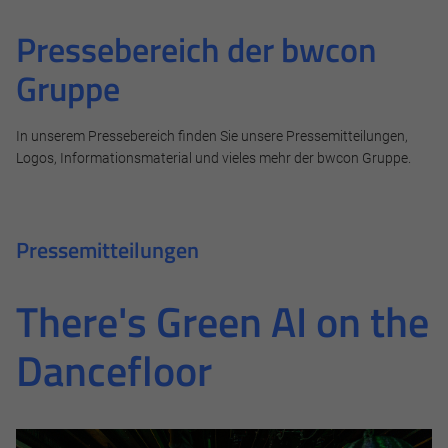
Pressebereich der bwcon
Gruppe
In unserem Pressebereich finden Sie unsere Pressemitteilungen,
Logos, Informationsmaterial und vieles mehr der bwcon Gruppe.
Pressemitteilungen
There's Green AI on the
Dancefloor